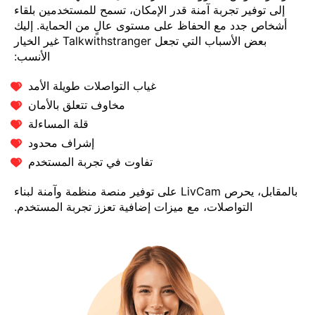
إلى توفير تجربة آمنة قدر الإمكان، تسمح للمستخدمين بلقاء
أشخاص جدد مع الحفاظ على مستوى عالٍ من الحماية. إليك
بعض الأسباب التي تجعل Talkwithstranger غير الخيار
الأنسب:
غياب التواصلات طويلة الأمد
مخاوف تتعلق بالأمان
قلة المساءلة
إشراف محدود
تفاوت في تجربة المستخدم
بالمقابل، يحرص LivCam على توفير منصة منظمة وآمنة لبناء
التواصلات، مع ميزات إضافية تعزز تجربة المستخدم.