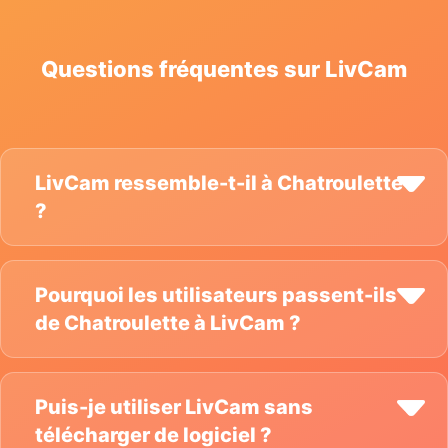
Questions fréquentes sur LivCam
LivCam ressemble-t-il à Chatroulette
?
Pourquoi les utilisateurs passent-ils
de Chatroulette à LivCam ?
Puis-je utiliser LivCam sans
télécharger de logiciel ?