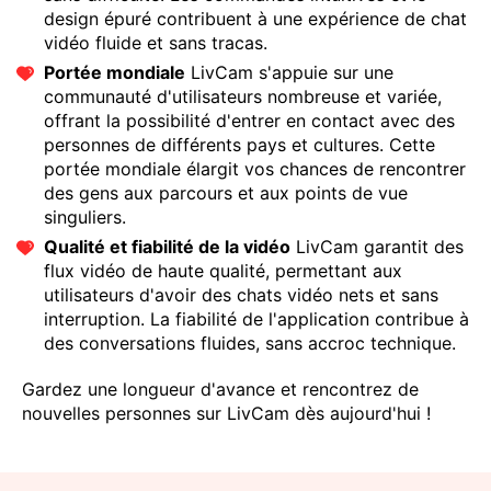
design épuré contribuent à une expérience de chat
vidéo fluide et sans tracas.
Portée mondiale
LivCam s'appuie sur une
communauté d'utilisateurs nombreuse et variée,
offrant la possibilité d'entrer en contact avec des
personnes de différents pays et cultures. Cette
portée mondiale élargit vos chances de rencontrer
des gens aux parcours et aux points de vue
singuliers.
Qualité et fiabilité de la vidéo
LivCam garantit des
flux vidéo de haute qualité, permettant aux
utilisateurs d'avoir des chats vidéo nets et sans
interruption. La fiabilité de l'application contribue à
des conversations fluides, sans accroc technique.
Gardez une longueur d'avance et rencontrez de
nouvelles personnes sur LivCam dès aujourd'hui !