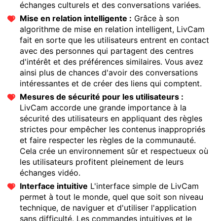
échanges culturels et des conversations variées.
Mise en relation intelligente :
Grâce à son
algorithme de mise en relation intelligent, LivCam
fait en sorte que les utilisateurs entrent en contact
avec des personnes qui partagent des centres
d'intérêt et des préférences similaires. Vous avez
ainsi plus de chances d'avoir des conversations
intéressantes et de créer des liens qui comptent.
Mesures de sécurité pour les utilisateurs :
LivCam accorde une grande importance à la
sécurité des utilisateurs en appliquant des règles
strictes pour empêcher les contenus inappropriés
et faire respecter les règles de la communauté.
Cela crée un environnement sûr et respectueux où
les utilisateurs profitent pleinement de leurs
échanges vidéo.
Interface intuitive
L'interface simple de LivCam
permet à tout le monde, quel que soit son niveau
technique, de naviguer et d'utiliser l'application
sans difficulté. Les commandes intuitives et le