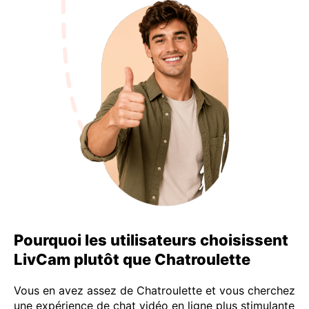
Pourquoi les utilisateurs choisissent
LivCam plutôt que Chatroulette
Vous en avez assez de Chatroulette et vous cherchez
une expérience de chat vidéo en ligne plus stimulante