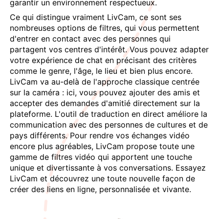
garantir un environnement respectueux.
Ce qui distingue vraiment LivCam, ce sont ses
nombreuses options de filtres, qui vous permettent
d'entrer en contact avec des personnes qui
partagent vos centres d'intérêt. Vous pouvez adapter
votre expérience de chat en précisant des critères
comme le genre, l'âge, le lieu et bien plus encore.
LivCam va au-delà de l'approche classique centrée
sur la caméra : ici, vous pouvez ajouter des amis et
accepter des demandes d'amitié directement sur la
plateforme. L'outil de traduction en direct améliore la
communication avec des personnes de cultures et de
pays différents. Pour rendre vos échanges vidéo
encore plus agréables, LivCam propose toute une
gamme de filtres vidéo qui apportent une touche
unique et divertissante à vos conversations. Essayez
LivCam et découvrez une toute nouvelle façon de
créer des liens en ligne, personnalisée et vivante.