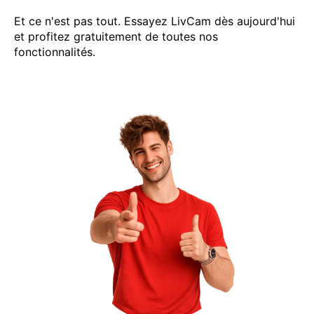
Et ce n'est pas tout. Essayez LivCam dès aujourd'hui
et profitez gratuitement de toutes nos
fonctionnalités.