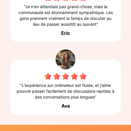
"Je n'en attendais pas grand-chose, mais la
communauté est étonnamment sympathique. Les
gens prennent vraiment le temps de discuter au
lieu de passer aussitôt au suivant"
Eric
"L'expérience sur ordinateur est fluide, et j'aime
pouvoir passer facilement de discussions rapides à
des conversations plus longues"
Ava