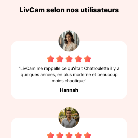
LivCam selon nos utilisateurs
"LivCam me rappelle ce qu'était Chatroulette il y a
quelques années, en plus moderne et beaucoup
moins chaotique"
Hannah