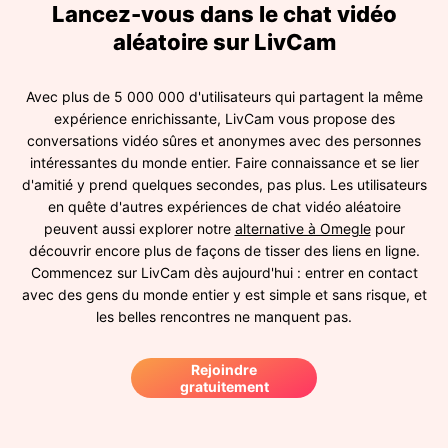
Lancez-vous dans le chat vidéo
aléatoire sur LivCam
Avec plus de 5 000 000 d'utilisateurs qui partagent la même
expérience enrichissante, LivCam vous propose des
conversations vidéo sûres et anonymes avec des personnes
intéressantes du monde entier. Faire connaissance et se lier
d'amitié y prend quelques secondes, pas plus. Les utilisateurs
en quête d'autres expériences de chat vidéo aléatoire
peuvent aussi explorer notre
alternative à Omegle
pour
découvrir encore plus de façons de tisser des liens en ligne.
Commencez sur LivCam dès aujourd'hui : entrer en contact
avec des gens du monde entier y est simple et sans risque, et
les belles rencontres ne manquent pas.
Rejoindre
gratuitement