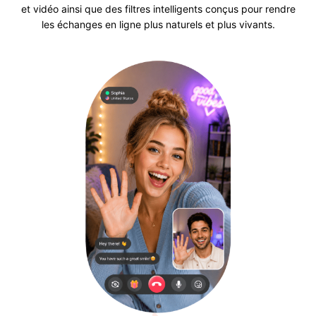
et vidéo ainsi que des filtres intelligents conçus pour rendre
les échanges en ligne plus naturels et plus vivants.