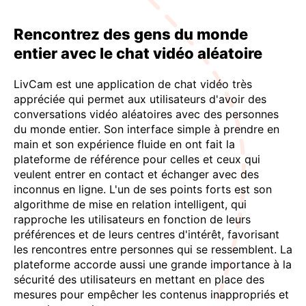
Rencontrez des gens du monde
entier avec le chat vidéo aléatoire
LivCam est une application de chat vidéo très
appréciée qui permet aux utilisateurs d'avoir des
conversations vidéo aléatoires avec des personnes
du monde entier. Son interface simple à prendre en
main et son expérience fluide en ont fait la
plateforme de référence pour celles et ceux qui
veulent entrer en contact et échanger avec des
inconnus en ligne. L'un de ses points forts est son
algorithme de mise en relation intelligent, qui
rapproche les utilisateurs en fonction de leurs
préférences et de leurs centres d'intérêt, favorisant
les rencontres entre personnes qui se ressemblent. La
plateforme accorde aussi une grande importance à la
sécurité des utilisateurs en mettant en place des
mesures pour empêcher les contenus inappropriés et