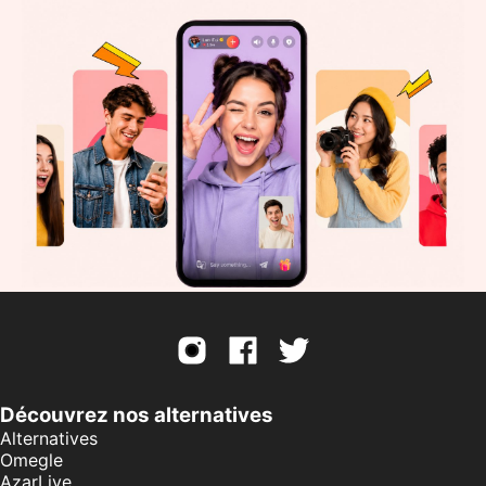
Découvrez nos alternatives
Alternatives
Omegle
AzarLive