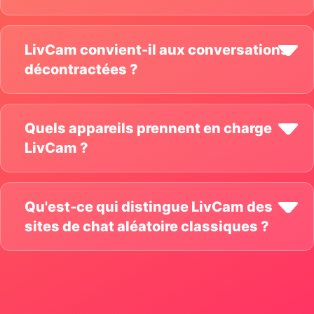
LivCam convient-il aux conversations
décontractées ?
Quels appareils prennent en charge
LivCam ?
Qu'est-ce qui distingue LivCam des
sites de chat aléatoire classiques ?