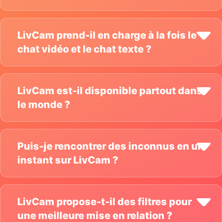
LivCam prend-il en charge à la fois le
chat vidéo et le chat texte ?
LivCam est-il disponible partout dans
le monde ?
Puis-je rencontrer des inconnus en un
instant sur LivCam ?
LivCam propose-t-il des filtres pour
une meilleure mise en relation ?