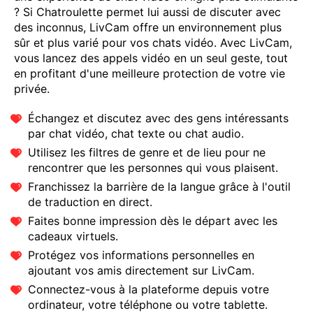
? Si Chatroulette permet lui aussi de discuter avec
des inconnus, LivCam offre un environnement plus
sûr et plus varié pour vos chats vidéo. Avec LivCam,
vous lancez des
appels vidéo
en un seul geste, tout
en profitant d'une meilleure protection de votre vie
privée.
Échangez et discutez avec des gens intéressants
par chat vidéo, chat texte ou chat audio.
Utilisez les filtres de genre et de lieu pour ne
rencontrer que les personnes qui vous plaisent.
Franchissez la barrière de la langue grâce à l'outil
de traduction en direct.
Faites bonne impression dès le départ avec les
cadeaux virtuels.
Protégez vos informations personnelles en
ajoutant vos amis directement sur LivCam.
Connectez-vous à la plateforme depuis votre
ordinateur, votre téléphone ou votre tablette.