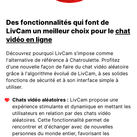
Des fonctionnalités qui font de
LivCam un meilleur choix pour le
chat
vidéo en ligne
Découvrez pourquoi LivCam s'impose comme
l'alternative de référence à Chatroulette. Profitez
d'une nouvelle façon de faire du chat vidéo aléatoire
grâce à l'algorithme évolué de LivCam, à ses solides
fonctions de sécurité et à son interface simple à
utiliser.
Chats vidéo aléatoires :
LivCam propose une
expérience stimulante et dynamique en mettant les
utilisateurs en relation par des chats vidéo
aléatoires. Cette fonctionnalité permet de
rencontrer et d'échanger avec de nouvelles
personnes du monde entier, favorisant les