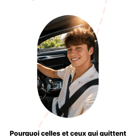
Pourquoi celles et ceux qui quittent