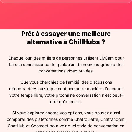
Prêt à essayer une meilleure
alternative à ChillHubs ?
Chaque jour, des milliers de personnes utilisent LivCam pour
faire la connaissance de quelqu'un de nouveau grâce à des
conversations vidéo privées.
Que vous cherchiez de l'amitié, des discussions
décontractées ou simplement une autre manière d'occuper
votre temps libre, votre prochaine conversation n'est peut-
être qu'à un clic.
Si vous explorez encore vos options, vous pouvez aussi
comparer des plateformes comme
Chatroulette
,
Chatrandom
,
ChatHub
et
Coomeet
pour voir quel style de conversation en