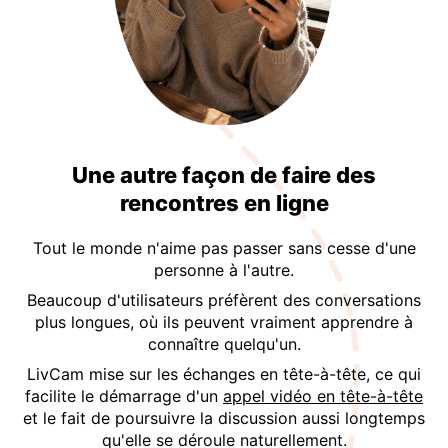
Une autre façon de faire des
rencontres en ligne
Tout le monde n'aime pas passer sans cesse d'une
personne à l'autre.
Beaucoup d'utilisateurs préfèrent des conversations
plus longues, où ils peuvent vraiment apprendre à
connaître quelqu'un.
LivCam mise sur les échanges en tête-à-tête, ce qui
facilite le démarrage d'un
appel vidéo en tête-à-tête
et le fait de poursuivre la discussion aussi longtemps
qu'elle se déroule naturellement.