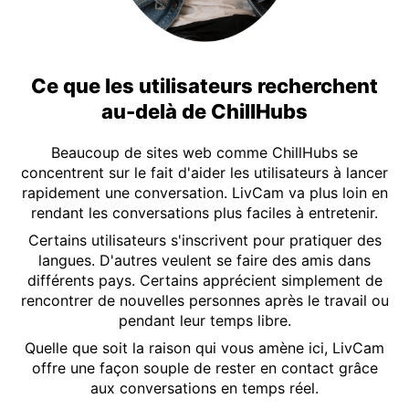
Ce que les utilisateurs recherchent
au-delà de ChillHubs
Beaucoup de sites web comme ChillHubs se
concentrent sur le fait d'aider les utilisateurs à lancer
rapidement une conversation. LivCam va plus loin en
rendant les conversations plus faciles à entretenir.
Certains utilisateurs s'inscrivent pour pratiquer des
langues. D'autres veulent se faire des amis dans
différents pays. Certains apprécient simplement de
rencontrer de nouvelles personnes après le travail ou
pendant leur temps libre.
Quelle que soit la raison qui vous amène ici, LivCam
offre une façon souple de rester en contact grâce
aux conversations en temps réel.