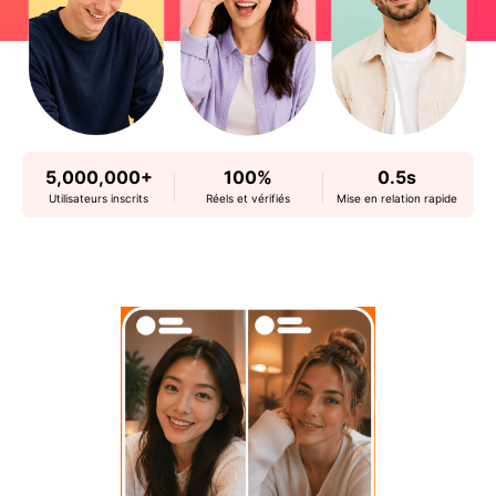
5,000,000+
100%
0.5s
Utilisateurs inscrits
Réels et vérifiés
Mise en relation rapide