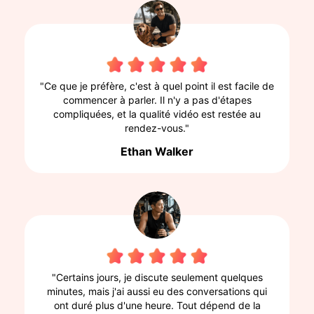
"Ce que je préfère, c'est à quel point il est facile de
commencer à parler. Il n'y a pas d'étapes
compliquées, et la qualité vidéo est restée au
rendez-vous."
Ethan Walker
"Certains jours, je discute seulement quelques
minutes, mais j'ai aussi eu des conversations qui
ont duré plus d'une heure. Tout dépend de la