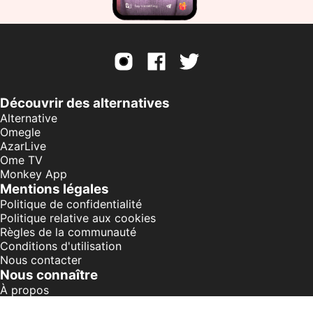
Découvrir des alternatives
Alternative
Omegle
AzarLive
Ome TV
Monkey App
Mentions légales
Politique de confidentialité
Politique relative aux cookies
Règles de la communauté
Conditions d'utilisation
Nous contacter
Nous connaître
À propos
Chat vidéo en ligne