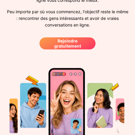
ligne vous correspond le mieux.
Peu importe par où vous commencez, l'objectif reste le même
: rencontrer des gens intéressants et avoir de vraies
conversations en ligne.
Rejoindre
gratuitement