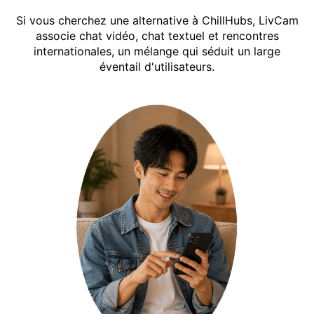
Si vous cherchez une alternative à ChillHubs, LivCam
associe chat vidéo, chat textuel et rencontres
internationales, un mélange qui séduit un large
éventail d'utilisateurs.