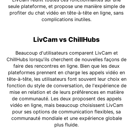
seule plateforme, et propose une manière simple de
profiter du chat vidéo en tête-à-tête en ligne, sans
complications inutiles.
LivCam vs ChillHubs
Beaucoup d'utilisateurs comparent LivCam et
ChillHubs lorsqu'ils cherchent de nouvelles façons de
faire des rencontres en ligne. Bien que les deux
plateformes prennent en charge les appels vidéo en
tête-à-tête, les utilisateurs font souvent leur choix en
fonction du style de conversation, de l'expérience de
mise en relation et de leurs préférences en matière
de communauté. Les deux proposent des appels
vidéo en ligne, mais beaucoup choisissent LivCam
pour ses options de communication flexibles, sa
communauté mondiale et une expérience globale
plus fluide.