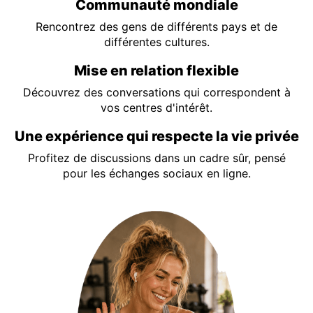
Communauté mondiale
Rencontrez des gens de différents pays et de
différentes cultures.
Mise en relation flexible
Découvrez des conversations qui correspondent à
vos centres d'intérêt.
Une expérience qui respecte la vie privée
Profitez de discussions dans un cadre sûr, pensé
pour les échanges sociaux en ligne.