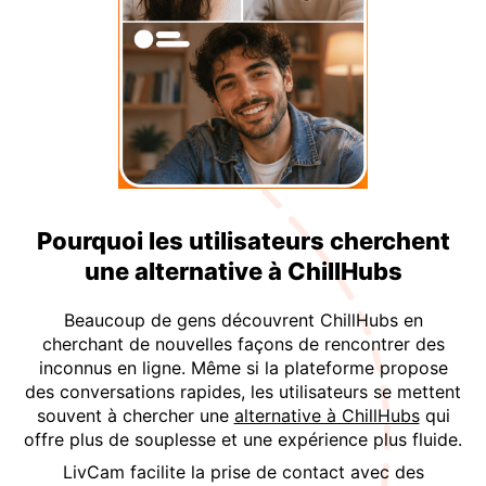
Pourquoi les utilisateurs cherchent
une alternative à ChillHubs
Beaucoup de gens découvrent ChillHubs en
cherchant de nouvelles façons de rencontrer des
inconnus en ligne. Même si la plateforme propose
des conversations rapides, les utilisateurs se mettent
souvent à chercher une
alternative à ChillHubs
qui
offre plus de souplesse et une expérience plus fluide.
LivCam facilite la prise de contact avec des