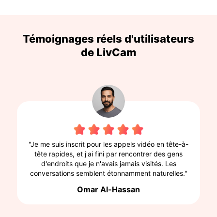
Témoignages réels d'utilisateurs
de LivCam
"Je me suis inscrit pour les appels vidéo en tête-à-
tête rapides, et j'ai fini par rencontrer des gens
d'endroits que je n'avais jamais visités. Les
conversations semblent étonnamment naturelles."
Omar Al-Hassan