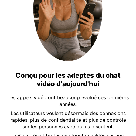
Conçu pour les adeptes du chat
vidéo d'aujourd'hui
Les appels vidéo ont beaucoup évolué ces dernières
années.
Les utilisateurs veulent désormais des connexions
rapides, plus de confidentialité et plus de contrôle
sur les personnes avec qui ils discutent.
LivCam réunit toutes ces fonctionnalités sur une