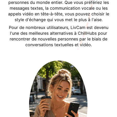
personnes du monde entier. Que vous préfériez les
messages textes, la communication vocale ou les
appels vidéo en tête-à-tête, vous pouvez choisir le
style d'échange qui vous met le plus à l'aise.
Pour de nombreux utilisateurs, LivCam est devenu
l'une des meilleures alternatives à ChillHubs pour
rencontrer de nouvelles personnes par le biais de
conversations textuelles et vidéo.