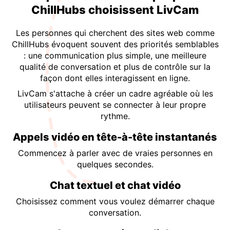
ChillHubs choisissent LivCam
Les personnes qui cherchent des sites web comme
ChillHubs évoquent souvent des priorités semblables
: une communication plus simple, une meilleure
qualité de conversation et plus de contrôle sur la
façon dont elles interagissent en ligne.
LivCam s'attache à créer un cadre agréable où les
utilisateurs peuvent se connecter à leur propre
rythme.
Appels vidéo en tête-à-tête instantanés
Commencez à parler avec de vraies personnes en
quelques secondes.
Chat textuel et chat vidéo
Choisissez comment vous voulez démarrer chaque
conversation.