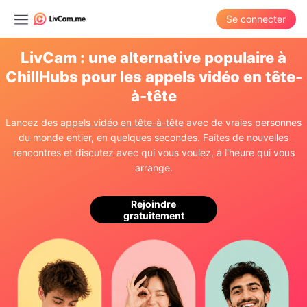
Se connecter
LivCam : une alternative populaire à
ChillHubs pour les appels vidéo en tête-
à-tête
Lancez des
appels vidéo en tête-à-tête
avec de vraies personnes
du monde entier, en quelques secondes. Faites de nouvelles
rencontres et discutez avec qui vous voulez, à l'heure qui vous
arrange.
Rejoindre
gratuitement