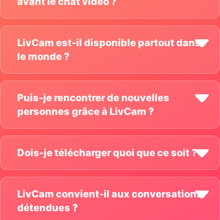
avant le chat vidéo ?
LivCam est-il disponible partout dans
le monde ?
Puis-je rencontrer de nouvelles
personnes grâce à LivCam ?
Dois-je télécharger quoi que ce soit ?
LivCam convient-il aux conversations
détendues ?