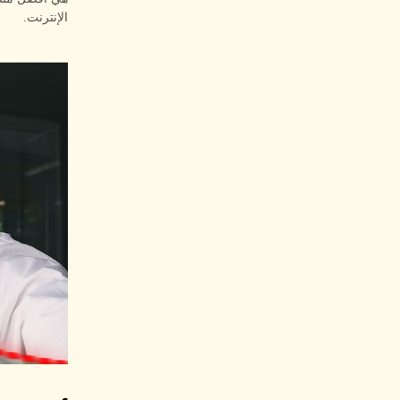
الإنترنت.