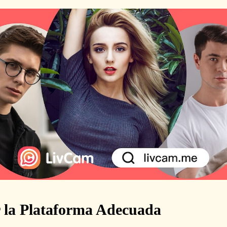
r la Plataforma Adecuada