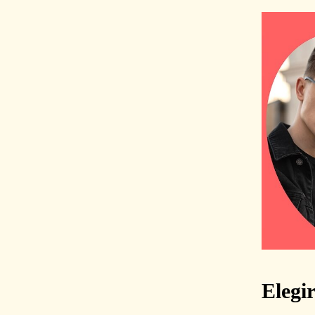
Elegi