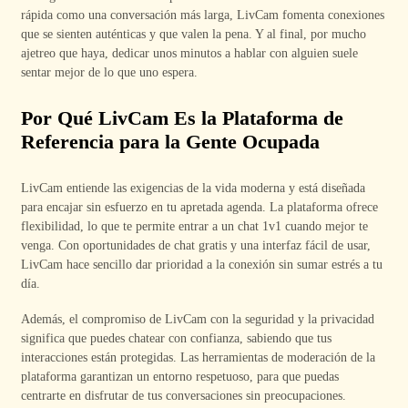
rápida como una conversación más larga, LivCam fomenta conexiones
que se sienten auténticas y que valen la pena. Y al final, por mucho
ajetreo que haya, dedicar unos minutos a hablar con alguien suele
sentar mejor de lo que uno espera.
Por Qué LivCam Es la Plataforma de
Referencia para la Gente Ocupada
LivCam entiende las exigencias de la vida moderna y está diseñada
para encajar sin esfuerzo en tu apretada agenda. La plataforma ofrece
flexibilidad, lo que te permite entrar a un chat 1v1 cuando mejor te
venga. Con oportunidades de chat gratis y una interfaz fácil de usar,
LivCam hace sencillo dar prioridad a la conexión sin sumar estrés a tu
día.
Además, el compromiso de LivCam con la seguridad y la privacidad
significa que puedes chatear con confianza, sabiendo que tus
interacciones están protegidas. Las herramientas de moderación de la
plataforma garantizan un entorno respetuoso, para que puedas
centrarte en disfrutar de tus conversaciones sin preocupaciones.