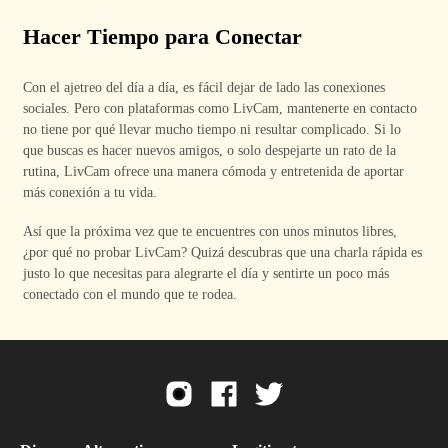
Hacer Tiempo para Conectar
Con el ajetreo del día a día, es fácil dejar de lado las conexiones
sociales. Pero con plataformas como LivCam, mantenerte en contacto
no tiene por qué llevar mucho tiempo ni resultar complicado. Si lo
que buscas es hacer nuevos amigos, o solo despejarte un rato de la
rutina, LivCam ofrece una manera cómoda y entretenida de aportar
más conexión a tu vida.
Así que la próxima vez que te encuentres con unos minutos libres,
¿por qué no probar LivCam? Quizá descubras que una charla rápida es
justo lo que necesitas para alegrarte el día y sentirte un poco más
conectado con el mundo que te rodea.