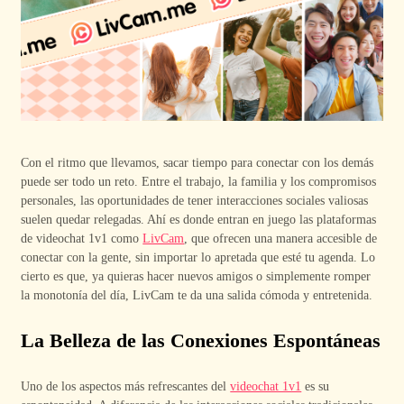
Con el ritmo que llevamos, sacar tiempo para conectar con los demás
puede ser todo un reto. Entre el trabajo, la familia y los compromisos
personales, las oportunidades de tener interacciones sociales valiosas
suelen quedar relegadas. Ahí es donde entran en juego las plataformas
de videochat 1v1 como
LivCam
, que ofrecen una manera accesible de
conectar con la gente, sin importar lo apretada que esté tu agenda. Lo
cierto es que, ya quieras hacer nuevos amigos o simplemente romper
la monotonía del día, LivCam te da una salida cómoda y entretenida.
La Belleza de las Conexiones Espontáneas
Uno de los aspectos más refrescantes del
videochat 1v1
es su