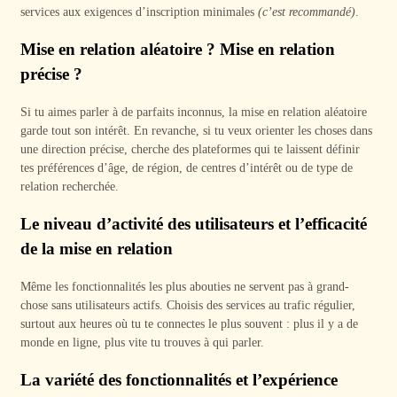
services aux exigences d’inscription minimales
(c’est recommandé)
.
Mise en relation aléatoire ? Mise en relation
précise ?
Si tu aimes parler à de parfaits inconnus, la mise en relation aléatoire
garde tout son intérêt. En revanche, si tu veux orienter les choses dans
une direction précise, cherche des plateformes qui te laissent définir
tes préférences d’âge, de région, de centres d’intérêt ou de type de
relation recherchée.
Le niveau d’activité des utilisateurs et l’efficacité
de la mise en relation
Même les fonctionnalités les plus abouties ne servent pas à grand-
chose sans utilisateurs actifs. Choisis des services au trafic régulier,
surtout aux heures où tu te connectes le plus souvent : plus il y a de
monde en ligne, plus vite tu trouves à qui parler.
La variété des fonctionnalités et l’expérience