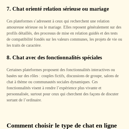
7.
Chat orienté relation sérieuse ou mariage
Ces plateformes s’adressent à ceux qui recherchent une relation
amoureuse sérieuse ou le mariage. Elles reposent généralement sur des
profils détaillés, des processus de mise en relation guidés et des tests
de compatibilité fondés sur les valeurs communes, les projets de vie ou
les traits de caractère.
8.
Chat avec des fonctionnalités spéciales
Certaines plateformes proposent des fonctionnalités interactives ou
basées sur des rôles : couples fictifs, discussions de groupe, salons de
chat à thème ou communautés sociales dynamiques. Ces
fonctionnalités visent à rendre l’expérience plus vivante et
personnalisée, surtout pour ceux qui cherchent des façons de discuter
sortant de l’ordinaire.
Comment choisir le type de chat en ligne