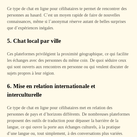
Ce type de chat en ligne pour célibataires te permet de rencontrer des
personnes au hasard. C’est un moyen rapide de faire de nouvelles
connaissances, même si l’anonymat réserve autant de belles surprises
que d’expériences inégales.
5.
Chat local par ville
Ces plateformes privilégient la proximité géographique, ce qui facilite
les échanges avec des personnes du même coin. De quoi séduire ceux
qui sont ouverts aux rencontres en personne ou qui veulent discuter de
sujets propres à leur région.
6.
Mise en relation internationale et
interculturelle
Ce type de chat en ligne pour célibataires met en relation des
personnes de pays et d’horizons différents. De nombreuses plateformes
proposent des outils de traduction pour dépasser la barrière de la
langue, ce qui ouvre la porte aux échanges culturels, à la pratique
d’une langue ou, tout simplement, à des conversations plus variées.