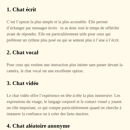
1.
Chat écrit
C’est l’option la plus simple et la plus accessible. Elle permet
d’échanger par messages écrits : tu as donc tout le temps de réfléchir
avant de répondre. Elle est particulièrement utile pour ceux qui
préfèrent un rythme plus posé ou qui se sentent plus à l’aise à l’écrit.
2.
Chat vocal
Pour ceux qui veulent une interaction plus intime sans passer devant la
caméra, le chat vocal est une excellente option.
3.
Chat vidéo
Le chat vidéo offre l’expérience en tête-à-tête la plus immersive. Les
expressions du visage, le langage corporel et le contact visuel y jouent
un rôle important, ce qui compte particulièrement quand on cherche à
instaurer la confiance ou à créer des liens sincères.
4.
Chat aléatoire anonyme