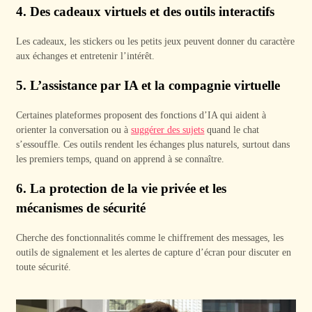
4.
Des cadeaux virtuels et des outils interactifs
Les cadeaux, les stickers ou les petits jeux peuvent donner du caractère
aux échanges et entretenir l’intérêt.
5.
L’assistance par IA et la compagnie virtuelle
Certaines plateformes proposent des fonctions d’IA qui aident à
orienter la conversation ou à
suggérer des sujets
quand le chat
s’essouffle. Ces outils rendent les échanges plus naturels, surtout dans
les premiers temps, quand on apprend à se connaître.
6.
La protection de la vie privée et les
mécanismes de sécurité
Cherche des fonctionnalités comme le chiffrement des messages, les
outils de signalement et les alertes de capture d’écran pour discuter en
toute sécurité.