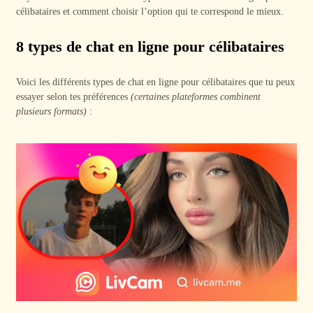
célibataires et comment choisir l’option qui te correspond le mieux.
8 types de chat en ligne pour célibataires
Voici les différents types de chat en ligne pour célibataires que tu peux
essayer selon tes préférences
(certaines plateformes combinent
plusieurs formats)
: