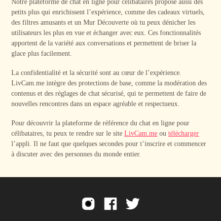
Notre plateforme de chat en ligne pour célibataires propose aussi des
petits plus qui enrichissent l’expérience, comme des cadeaux virtuels,
des filtres amusants et un Mur Découverte où tu peux dénicher les
utilisateurs les plus en vue et échanger avec eux. Ces fonctionnalités
apportent de la variété aux conversations et permettent de briser la
glace plus facilement.
La confidentialité et la sécurité sont au cœur de l’expérience.
LivCam.me intègre des protections de base, comme la modération des
contenus et des réglages de chat sécurisé, qui te permettent de faire de
nouvelles rencontres dans un espace agréable et respectueux.
Pour découvrir la plateforme de référence du chat en ligne pour
célibataires, tu peux te rendre sur le site
LivCam.me
ou
télécharger
l’appli. Il ne faut que quelques secondes pour t’inscrire et commencer
à discuter avec des personnes du monde entier.