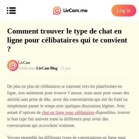
Log in
Comment trouver le type de chat en
ligne pour célibataires qui te convient
?
LivCam
Publié dans
LivCam Blog
· 22 juin
De plus en plus de célibataires se tournent vers les plateformes en
ligne, non seulement pour trouver l’amour, mais aussi pour nouer des
amitiés sans prise de tête, avoir des conversations qui ont du fond ou
simplement passer le temps avec quelques discussions légères. Avec
autant d’options de
chat en ligne pour célibataires
disponibles, trouver
le bon type fait souvent toute la différence pour avoir des
conversations qui accrochent vraiment.
Voyons ensemble les différents types de conversations en ligne pour