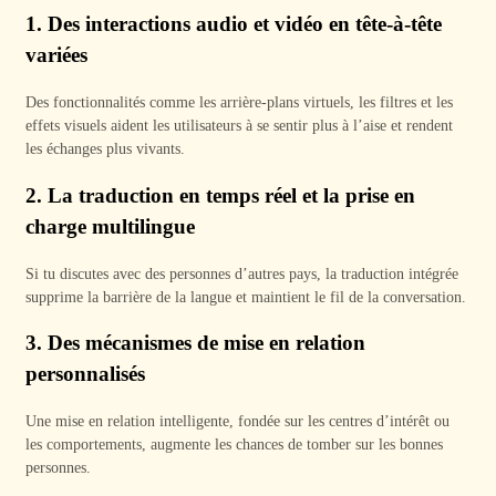
1.
Des interactions audio et vidéo en tête-à-tête
variées
Des fonctionnalités comme les arrière-plans virtuels, les filtres et les
effets visuels aident les utilisateurs à se sentir plus à l’aise et rendent
les échanges plus vivants.
2.
La traduction en temps réel et la prise en
charge multilingue
Si tu discutes avec des personnes d’autres pays, la traduction intégrée
supprime la barrière de la langue et maintient le fil de la conversation.
3.
Des mécanismes de mise en relation
personnalisés
Une mise en relation intelligente, fondée sur les centres d’intérêt ou
les comportements, augmente les chances de tomber sur les bonnes
personnes.