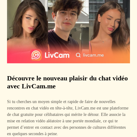
Découvre le nouveau plaisir du chat vidéo
avec LivCam.me
Si tu cherches un moyen simple et rapide de faire de nouvelles
rencontres en chat vidéo en tête-à-tête, LivCam.me est une plateforme
de chat gratuite pour célibataires qui mérite le détour. Elle associe la
mise en relation vidéo aléatoire à une portée mondiale, ce qui te
permet d’entrer en contact avec des personnes de cultures différentes
en quelques secondes à peine.