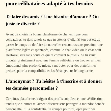
pour célibataires adapté à tes besoins
Te faire des amis ? Une histoire d’amour ? Ou
juste te divertir ?
Avant de choisir la bonne plateforme de chat en ligne pour
célibataires, tu dois savoir ce que tu attends d’elle. Si ton but est de
passer le temps ou de faire de nouvelles rencontres sans pression, une
plateforme légère et spontanée, comme le chat vidéo ou le chat écrit
aléatoire, sera sans doute ce qui te convient le mieux. Si tu veux
discuter gratuitement avec une femme célibataire ou trouver un lien
émotionnel plus profond, mieux vaut opter pour des plateformes
pensées pour la compatibilité et les échanges sur le long terme.
L’anonymat ? Tu hésites à t’inscrire et à donner
tes données personnelles ?
Certaines plateformes exigent des profils complets et une vérification,
tandis que d’autres te laissent discuter sans partager la moindre donnée
personnelle. Si la confidentialité compte pour toi, opte pour des