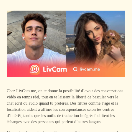
Chez LivCam.me, on te donne la possibilité d’avoir des conversations
vidéo en temps réel, tout en te laissant la liberté de basculer vers le
chat écrit ou audio quand tu préfères. Des filtres comme l’âge et la
localisation aident à affiner les correspondances selon tes centres
d’intérêt, tandis que les outils de traduction intégrés facilitent les
échanges avec des personnes qui parlent d’autres langues.