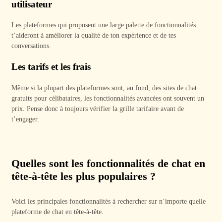
utilisateur
Les plateformes qui proposent une large palette de fonctionnalités
t’aideront à améliorer la qualité de ton expérience et de tes
conversations.
Les tarifs et les frais
Même si la plupart des plateformes sont, au fond, des sites de chat
gratuits pour célibataires, les fonctionnalités avancées ont souvent un
prix. Pense donc à toujours vérifier la grille tarifaire avant de
t’engager.
Quelles sont les fonctionnalités de chat en
tête-à-tête les plus populaires ?
Voici les principales fonctionnalités à rechercher sur n’importe quelle
plateforme de chat en tête-à-tête.