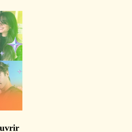
uvrir