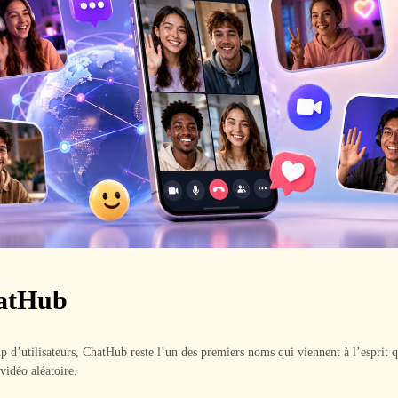
atHub
 d’utilisateurs, ChatHub reste l’un des premiers noms qui viennent à l’esprit 
 vidéo aléatoire.