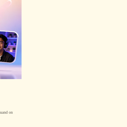
quand on