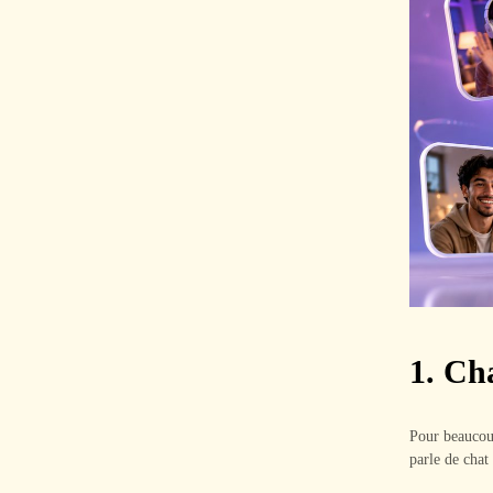
1. Ch
Pour beaucoup
parle de chat