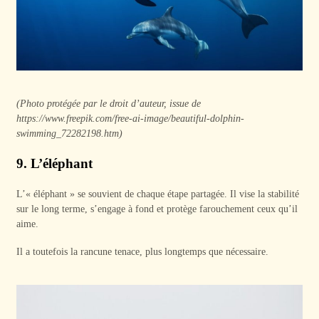
(Photo protégée par le droit d’auteur, issue de
https://www.freepik.com/free-ai-image/beautiful-dolphin-
swimming_72282198.htm)
9. L’éléphant
L’« éléphant » se souvient de chaque étape partagée. Il vise la stabilité
sur le long terme, s’engage à fond et protège farouchement ceux qu’il
aime.
Il a toutefois la rancune tenace, plus longtemps que nécessaire.