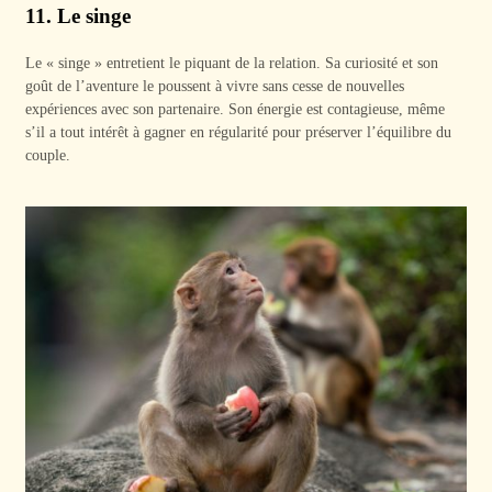
11. Le singe
Le « singe » entretient le piquant de la relation. Sa curiosité et son
goût de l’aventure le poussent à vivre sans cesse de nouvelles
expériences avec son partenaire. Son énergie est contagieuse, même
s’il a tout intérêt à gagner en régularité pour préserver l’équilibre du
couple.