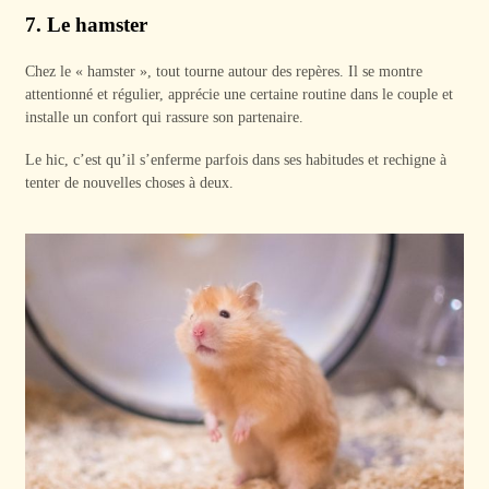
7. Le hamster
Chez le « hamster », tout tourne autour des repères. Il se montre
attentionné et régulier, apprécie une certaine routine dans le couple et
installe un confort qui rassure son partenaire.
Le hic, c’est qu’il s’enferme parfois dans ses habitudes et rechigne à
tenter de nouvelles choses à deux.