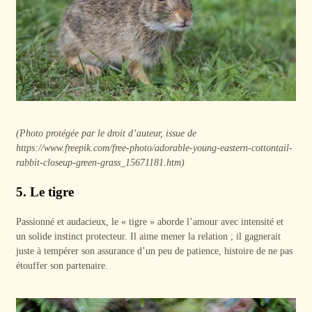
(Photo protégée par le droit d’auteur, issue de
https://www.freepik.com/free-photo/adorable-young-eastern-cottontail-
rabbit-closeup-green-grass_15671181.htm)
5. Le tigre
Passionné et audacieux, le « tigre » aborde l’amour avec intensité et
un solide instinct protecteur. Il aime mener la relation ; il gagnerait
juste à tempérer son assurance d’un peu de patience, histoire de ne pas
étouffer son partenaire.