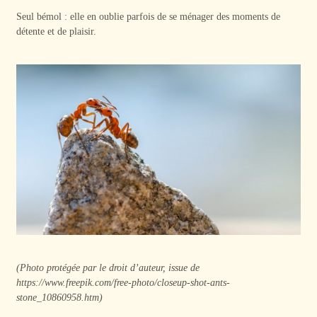
Seul bémol : elle en oublie parfois de se ménager des moments de
détente et de plaisir.
(Photo protégée par le droit d’auteur, issue de
https://www.freepik.com/free-photo/closeup-shot-ants-
stone_10860958.htm)