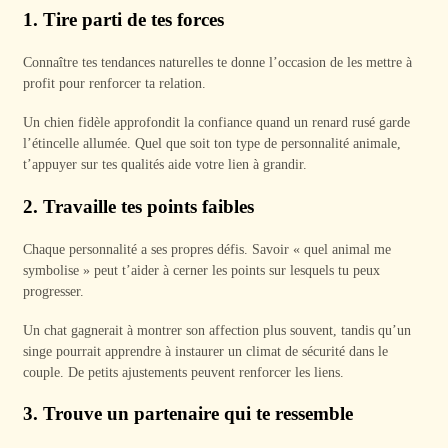
1. Tire parti de tes forces
Connaître tes tendances naturelles te donne l’occasion de les mettre à
profit pour renforcer ta relation.
Un chien fidèle approfondit la confiance quand un renard rusé garde
l’étincelle allumée. Quel que soit ton type de personnalité animale,
t’appuyer sur tes qualités aide votre lien à grandir.
2. Travaille tes points faibles
Chaque personnalité a ses propres défis. Savoir « quel animal me
symbolise » peut t’aider à cerner les points sur lesquels tu peux
progresser.
Un chat gagnerait à montrer son affection plus souvent, tandis qu’un
singe pourrait apprendre à instaurer un climat de sécurité dans le
couple. De petits ajustements peuvent renforcer les liens.
3. Trouve un partenaire qui te ressemble