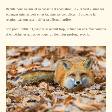
Réputé pour sa ruse et sa capacité d’adaptation, le « renard » aime les
échanges intellectuels et les taquineries complices. Il pimente la
relation par son esprit vif et sa débrouillardise.
Son point faible ? Quand il se retient trop, il finit par être mal compris
et empêche les autres de nouer un lien plus profond avec lui.