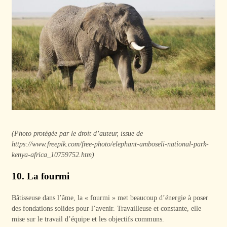
(Photo protégée par le droit d’auteur, issue de
https://www.freepik.com/free-photo/elephant-amboseli-national-park-
kenya-africa_10759752.htm)
10. La fourmi
Bâtisseuse dans l’âme, la « fourmi » met beaucoup d’énergie à poser
des fondations solides pour l’avenir. Travailleuse et constante, elle
mise sur le travail d’équipe et les objectifs communs.