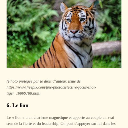
(Photo protégée par le droit d’auteur, issue de
https://www.freepik.com/free-photo/selective-focus-shot-
tiger_10809788.htm)
6. Le lion
Le « lion » a un charisme magnétique et apporte au couple un vrai
sens de la fierté et du leadership. On peut s’appuyer sur lui dans les