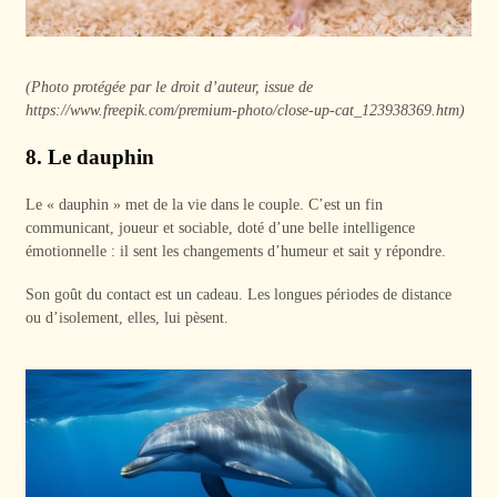
(Photo protégée par le droit d’auteur, issue de
https://www.freepik.com/premium-photo/close-up-cat_123938369.htm)
8. Le dauphin
Le « dauphin » met de la vie dans le couple. C’est un fin
communicant, joueur et sociable, doté d’une belle intelligence
émotionnelle : il sent les changements d’humeur et sait y répondre.
Son goût du contact est un cadeau. Les longues périodes de distance
ou d’isolement, elles, lui pèsent.