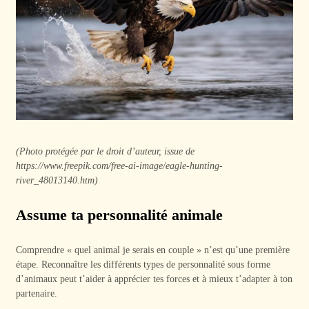
(Photo protégée par le droit d’auteur, issue de
https://www.freepik.com/free-ai-image/eagle-hunting-
river_48013140.htm)
Assume ta personnalité animale
Comprendre « quel animal je serais en couple » n’est qu’une première
étape. Reconnaître les différents types de personnalité sous forme
d’animaux peut t’aider à apprécier tes forces et à mieux t’adapter à ton
partenaire.