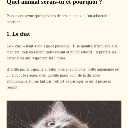
Quel animal serais-tu et pourquoi ?
Passons en revue quelques-uns de ces animaux qu’on adorerait
incarner :
1. Le chat
Le « chat » tient à son espace personnel. Il se montre affectueux à sa
manière, tout en restant indépendant et plutôt sélectif ; il préfère les
partenaires qui respectent ses limites.
Il brille par sa capacité à rester posé et autonome. Cette autonomie est
un atout ; le risque, c’est qu’elle passe pour de la distance
émotionnelle s’il ne fait pas l’effort de partager ce qu’il pense et
ressent.