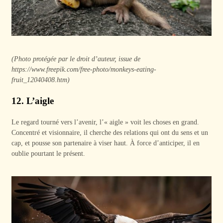
(Photo protégée par le droit d’auteur, issue de
https://www.freepik.com/free-photo/monkeys-eating-
fruit_12040408.htm)
12. L’aigle
Le regard tourné vers l’avenir, l’« aigle » voit les choses en grand.
Concentré et visionnaire, il cherche des relations qui ont du sens et un
cap, et pousse son partenaire à viser haut. À force d’anticiper, il en
oublie pourtant le présent.