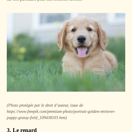
(Photo protégée par le droit d’auteur, issue de
https://www.freepik.com/premium-photo/portrait-golden-retriever-
puppy-grassy-field_109438103.htm)
3. Le renard