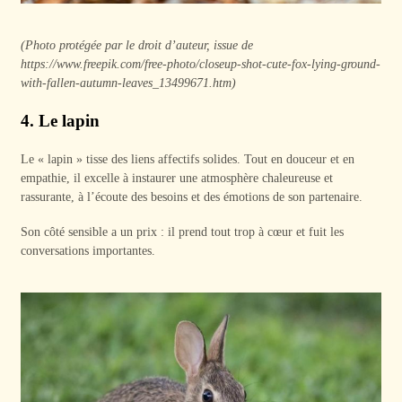
(Photo protégée par le droit d’auteur, issue de
https://www.freepik.com/free-photo/closeup-shot-cute-fox-lying-ground-
with-fallen-autumn-leaves_13499671.htm)
4. Le lapin
Le « lapin » tisse des liens affectifs solides. Tout en douceur et en
empathie, il excelle à instaurer une atmosphère chaleureuse et
rassurante, à l’écoute des besoins et des émotions de son partenaire.
Son côté sensible a un prix : il prend tout trop à cœur et fuit les
conversations importantes.