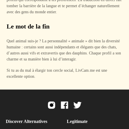
tomber la barrière de la langue et te permet d’échanger naturellement
avec des gens du monde entier.
Le mot de la fin
Quel animal suis-je ? La personnalité « animale » dit bien la diversité
humaine : certains sont aussi indépendants et élégants que des chats,
d’autres aussi vifs et extravertis que des dauphins. Chaque profil a son
charme et sa manière bien à lui d’interagir.
Si tu as du mal à élargir ton cercle social, LivCam.me est une
excellente option.
Discover Alternatives
Legitimate